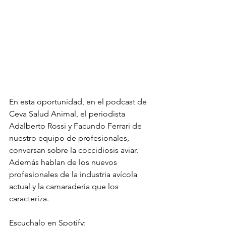
En esta oportunidad, en el podcast de 
Ceva Salud Animal, el periodista 
Adalberto Rossi y Facundo Ferrari de 
nuestro equipo de profesionales, 
conversan sobre la coccidiosis aviar. 
Además hablan de los nuevos 
profesionales de la industria avícola 
actual y la camaradería que los 
caracteriza.
Escuchalo en Spotify: 