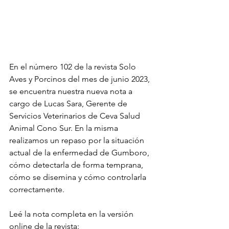
En el número 102 de la revista Solo 
Aves y Porcinos del mes de junio 2023, 
se encuentra nuestra nueva nota a 
cargo de Lucas Sara, Gerente de 
Servicios Veterinarios de Ceva Salud 
Animal Cono Sur. En la misma 
realizamos un repaso por la situación 
actual de la enfermedad de Gumboro, 
cómo detectarla de forma temprana, 
cómo se disemina y cómo controlarla 
correctamente.
Leé la nota completa en la versión 
online de la revista: 