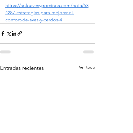
https://soloavesyporcinos.com/nota/53
4287-estrategias-para-mejorar-el-
confort-de-aves-y-cerdos-4
Ver todo
Entradas recientes