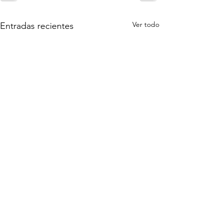
Ver todo
Entradas recientes