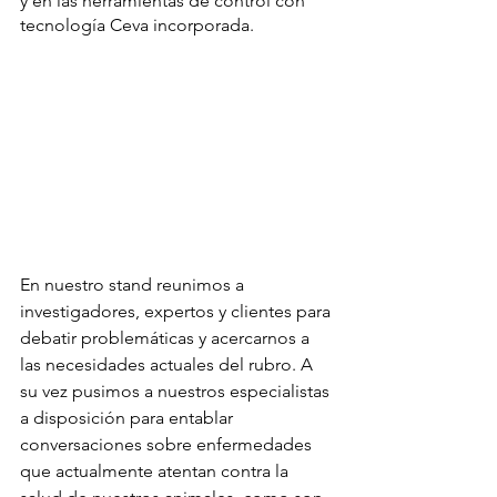
y en las herramientas de control con 
tecnología Ceva incorporada.
En nuestro stand reunimos a 
investigadores, expertos y clientes para 
debatir problemáticas y acercarnos a 
las necesidades actuales del rubro. A 
su vez pusimos a nuestros especialistas 
a disposición para entablar 
conversaciones sobre enfermedades 
que actualmente atentan contra la 