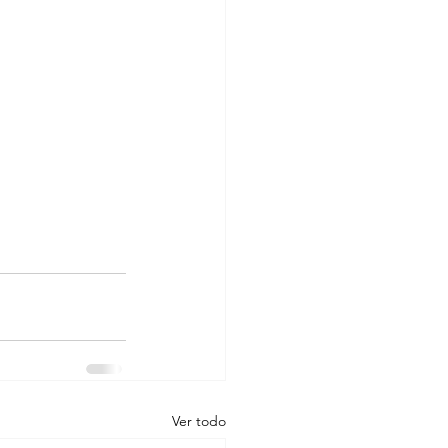
Ver todo