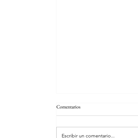
Comentarios
Escribir un comentario...