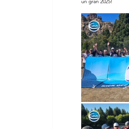
un gran 2025! 