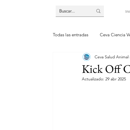
Ini
Todas las entradas
Ceva Ciencia Ve
Ceva Salud Animal
Kick Off C
Actualizado:
29 abr 2025