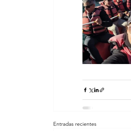
Entradas recientes