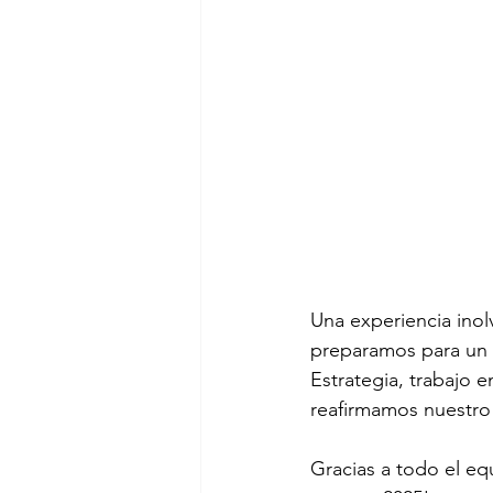
Una experiencia ino
preparamos para un 
Estrategia, trabajo 
reafirmamos nuestro 
Gracias a todo el e