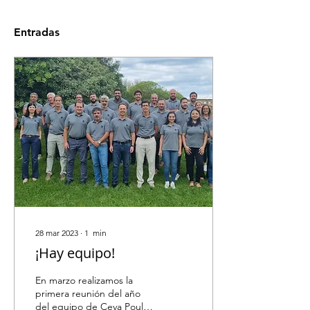
Entradas
28 mar 2023
∙
1
min
¡Hay equipo!
En marzo realizamos la
primera reunión del año
del equipo de Ceva Poultry